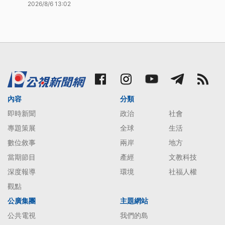
2026/8/6 13:02
內容
分類
即時新聞
政治
社會
專題策展
全球
生活
數位敘事
兩岸
地方
當期節目
產經
文教科技
深度報導
環境
社福人權
觀點
公廣集團
主題網站
公共電視
我們的島