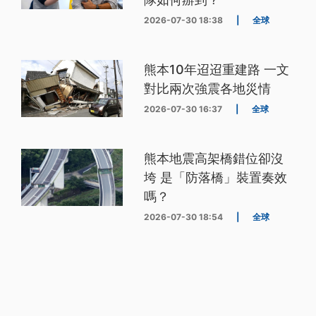
2026-07-30 18:38
|
全球
熊本10年迢迢重建路 一文
對比兩次強震各地災情
2026-07-30 16:37
|
全球
熊本地震高架橋錯位卻沒
垮 是「防落橋」裝置奏效
嗎？
2026-07-30 18:54
|
全球