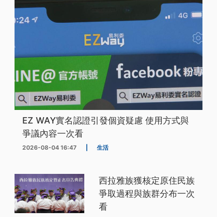
EZ WAY實名認證引發個資疑慮 使用方式與
爭議內容一次看
2026-08-04 16:47
|
生活
西拉雅族獲核定原住民族
爭取過程與族群分布一次
看