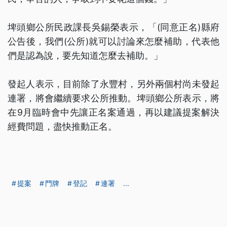
埤頭鄉公所民政課長吳錫榮表示，「(同意正名)縣府
公告後，我們(公所)就可以討論來怎麼補助，代表他
們是認為說，要先知道怎麼去補助。」
發起人表示，目前除了永豐村，另外兩個村尚未發起
連署，將會繼續要求公所推動。埤頭鄉公所表示，將
在9月臨時會中先讓正名案通過，再以建議提案解決
經費問題，盡快推動正名。
提案
門牌
登記
連署
...