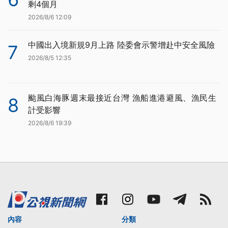
剩4個月
2026/8/6 12:09
中國出入境新規9月上路 陸委會示警增赴中安全風險
7
2026/8/5 12:35
颱風白海豚週末最接近台灣 漁船進港避風、漁民生
8
計受影響
2026/8/6 19:39
內容
分類