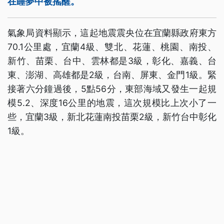
在睡夢中被搖醒。
氣象局資料顯示，這起地震震央位在宜蘭縣政府東方
70.1公里處，宜蘭4級、雙北、花蓮、桃園、南投、
新竹、苗栗、台中、雲林都是3級，彰化、嘉義、台
東、澎湖、高雄都是2級，台南、屏東、金門1級。緊
接著六分鐘過後，5點56分，東部海域又發生一起規
模5.2、深度16公里的地震，這次規模比上次小了一
些，宜蘭3級，新北花蓮南投苗栗2級，新竹台中彰化
1級。