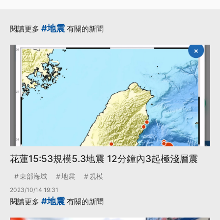
#地震
閱讀更多
有關的新聞
花蓮15:53規模5.3地震 12分鐘內3起極淺層震
東部海域
地震
規模
2023/10/14 19:31
#地震
閱讀更多
有關的新聞