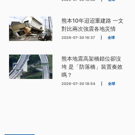
熊本10年迢迢重建路 一文
對比兩次強震各地災情
2026-07-30 16:37
|
全球
熊本地震高架橋錯位卻沒
垮 是「防落橋」裝置奏效
嗎？
2026-07-30 18:54
|
全球