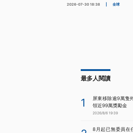
2026-07-30 18:38
|
全球
最多人閱讀
屏東移除逾9萬隻
1
領近99萬獎勵金
2026/8/6 19:39
8月起已無委員在