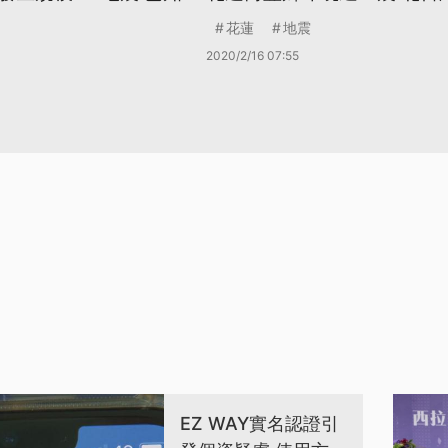
花蓮
地震
2020/2/16 07:55
EZ WAY實名認證引