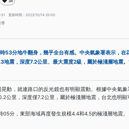
讚
:31
更新時間：
2023/10/14 20:00
報導
3時53分地牛翻身，幾乎全台有感。中央氣象署表示，在花
.3地震，深度7.2公里、最大震度2級，屬於極淺層地震。
回晃動，就連路口的反光鏡也有明顯震動。根據中央氣象
0.2公里，深度僅7.2公里，屬於極淺層地震，台北也明
時05分，東部海域再度發生規模4.4和4.5的極淺層地震。