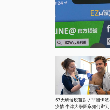
57天研發疫苗對抗非洲伊波
疫情 牛津大學團隊如何辦到