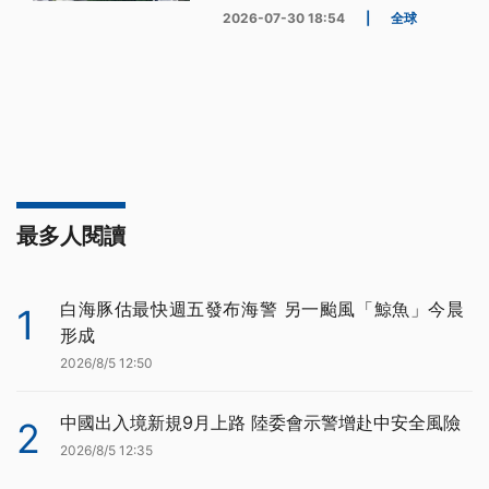
2026-07-30 18:54
|
全球
最多人閱讀
白海豚估最快週五發布海警 另一颱風「鯨魚」今晨
1
形成
2026/8/5 12:50
中國出入境新規9月上路 陸委會示警增赴中安全風險
2
2026/8/5 12:35