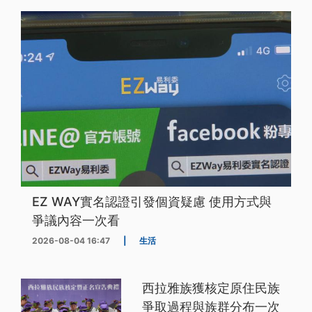
EZ WAY實名認證引發個資疑慮 使用方式與
爭議內容一次看
2026-08-04 16:47
|
生活
西拉雅族獲核定原住民族
爭取過程與族群分布一次