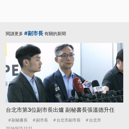
#副市長
閱讀更多
有關的新聞
台北市第3位副市長出爐 副秘書長張溫德升任
副秘書長
副市長
台北市副市長
台北市
2024/9/25 12:31