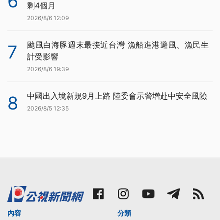
6
剩4個月
2026/8/6 12:09
颱風白海豚週末最接近台灣 漁船進港避風、漁民生
7
計受影響
2026/8/6 19:39
中國出入境新規9月上路 陸委會示警增赴中安全風險
8
2026/8/5 12:35
內容
分類