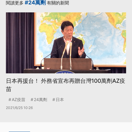
#24萬劑
閱讀更多
有關的新聞
日本再援台！ 外務省宣布再贈台灣100萬劑AZ疫
苗
AZ疫苗
24萬劑
日本
2021/6/25 10:26