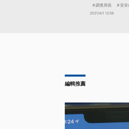
調查局長
安非
2021/4/1 12:56
編輯推薦