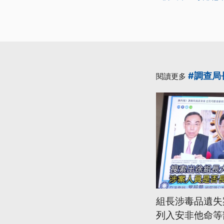
#調查局
閱讀更多
組長涉毒品遺失
列入安非他命等