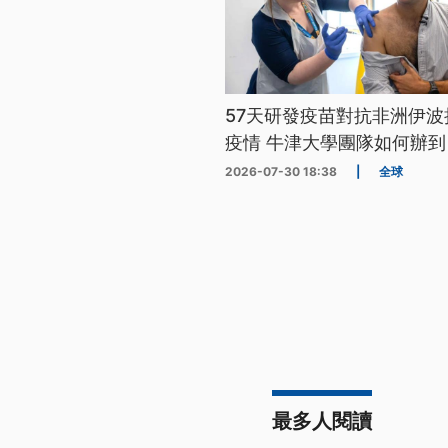
57天研發疫苗對抗非洲伊波
疫情 牛津大學團隊如何辦到
2026-07-30 18:38
|
全球
最多人閱讀