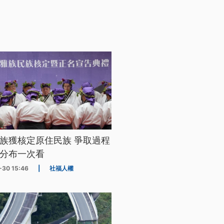
族獲核定原住民族 爭取過程
分布一次看
-30 15:46
|
社福人權