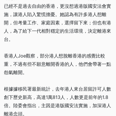
已經不是過去自由的香港，更沒想過港版國安法會實
施，讓港人陷入驚慌擔憂。她認為有許多港人想離
開，但考量工作、家庭因素，選擇留下來；但也有港
人，為了給下一代相對穩定的生活環境，決定離港來
台。
香港人Joe觀察，部分港人想脫離香港的感覺比較
重，不過有些不願意離開香港的人，他們會帶著一點
怨氣離開。
根據據移民署最新統計，去年港人來台居留許可人數
創下歷史新高，高達1萬813人，人數更是前年的1.8
倍。陸委會指出，主因是港版國安法實施，加深港人
離港念頭。