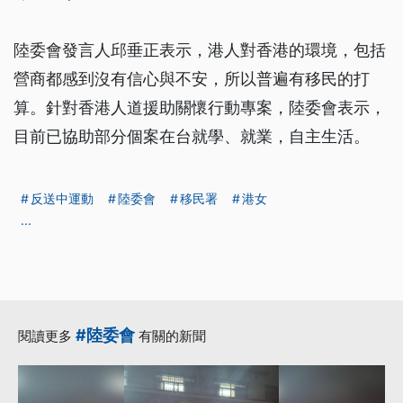
陸委會發言人邱垂正表示，港人對香港的環境，包括
營商都感到沒有信心與不安，所以普遍有移民的打
算。針對香港人道援助關懷行動專案，陸委會表示，
目前已協助部分個案在台就學、就業，自主生活。
反送中運動
陸委會
移民署
港女
...
#陸委會
閱讀更多
有關的新聞