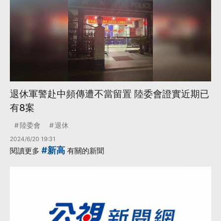
退休軍警赴中頻傳遭不當留置 陸委會證實近期已
有8案
陸委會
退休
2024/6/20 19:31
#新高
閱讀更多
有關的新聞