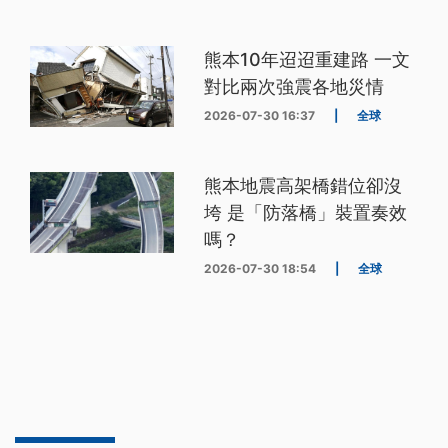
熊本10年迢迢重建路 一文
對比兩次強震各地災情
2026-07-30 16:37
|
全球
熊本地震高架橋錯位卻沒
垮 是「防落橋」裝置奏效
嗎？
2026-07-30 18:54
|
全球