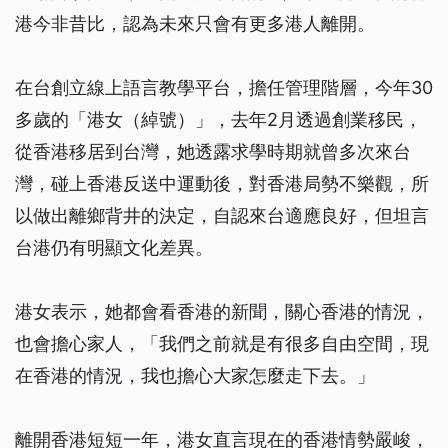
港今非昔比，認為未來只會有更多港人離開。
在台創立線上語言教學平台，擔任管理階層，今年30
多歲的「港女（綽號）」，去年2月透過創業移民，
從香港移居到台灣，她透露求學時期就曾多次來台
灣，碰上香港反送中運動後，對香港局勢不樂觀，所
以做出離鄉背井的決定，自認來台適應良好，但坦言
台港仍有明顯文化差異。
港女表示，她都會看香港的新聞，關心香港的情況，
也會擔心家人，「我們之前就是有很多自由空間，現
在香港的情況，我也擔心大家怎麼走下去。」
離開香港短短一年，港女直言現在的香港情勢嚴峻，