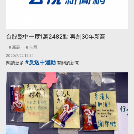
台股盤中一度1萬2482點 再創30年新高
新高
台股
2020/7/22 12:54
#反送中運動
閱讀更多
有關的新聞