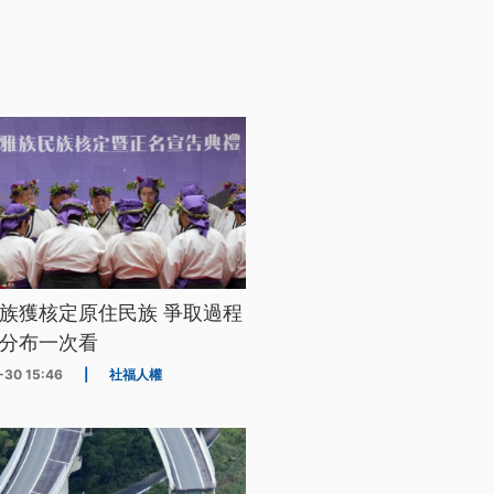
族獲核定原住民族 爭取過程
分布一次看
-30 15:46
|
社福人權