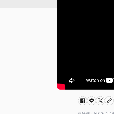
發布時間：
2021/1/19 12: