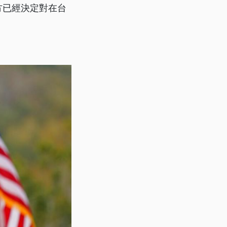
方已經決定對在台