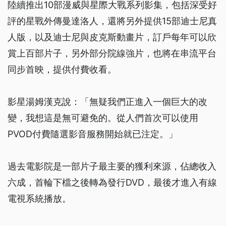
陸續推出10部漫威與星際大戰系列影集，包括深受好
評的星戰外傳曼達洛人，還將另外提供15部迪士尼真
人版，以及迪士尼與皮克斯動畫片，訂戶每年可以欣
賞上百部片子，另外部分院線強片，也將在串流平台
同步首映，提供付費收看。
影星湯姆漢克說：「無疑我們正進入一個巨大的改
變，我想這是無可避免的。從人們首次可以使用
PVOD付費隨選影音服務開始就已注定。」
過去電影院是一部片子最主要的獲利來源，佔總收入
六成，首輪下檔之後轉為發行DVD，最後才進入有線
電視系統播放。