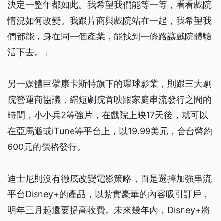
決定一整年都如此。我希望我們能等一等，看看戲院
情況如何改變。我跟片商與戲院站在一起，我希望我
們都能，身在同一個產業，能找到一條路讓戲院體驗
活下去。」
另一媒體巨擘康卡斯特旗下的環球影業，則跟三大劇
院營運商協議，縮短劇院首映跟家庭串流發行之間的
時間，小小兵2等強片，在戲院上映17天後，就可以
在亞馬遜或iTune等平台上，以19.99美元，合台幣約
600元的價格發行。
迪士尼則沒有徹底改變電影策略，而是選擇加強串流
平台Disney+的產品，以紮實豪華的內容吸引訂戶，
明年三月起還要提高收費。未來幾年內，Disney+將