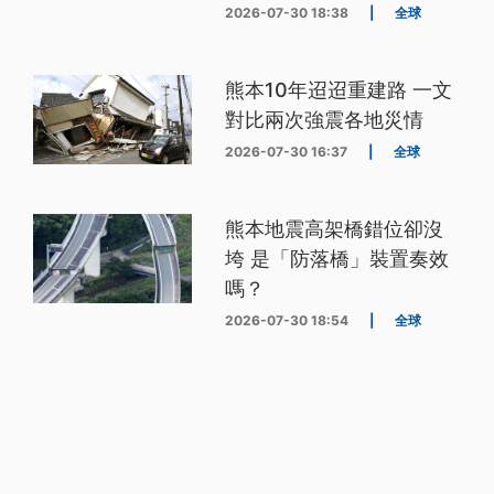
2026-07-30 18:38
|
全球
熊本10年迢迢重建路 一文
對比兩次強震各地災情
2026-07-30 16:37
|
全球
熊本地震高架橋錯位卻沒
垮 是「防落橋」裝置奏效
嗎？
2026-07-30 18:54
|
全球