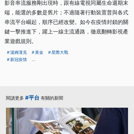
影音串流服務剛出現時，跟有線電視同屬生命週期末
端，能選的多數是舊片；不過隨著行動裝置普與各式
串流平台崛起，順序已經改變。如今在疫情封鎖的關
鍵一擊推進下，躍上一線主流通路，徹底翻轉影視產
業遊戲規則。
湯姆漢克
黃金
星際大戰
新冠疫情
...
#平台
閱讀更多
有關的新聞