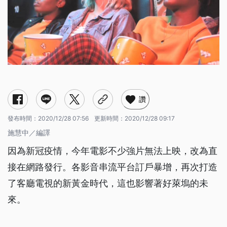
讚
發布時間：
2020/12/28 07:56
更新時間：
2020/12/28 09:17
施慧中／編譯
因為新冠疫情，今年電影不少強片無法上映，改為直
接在網路發行。各影音串流平台訂戶暴增，再次打造
了客廳電視的新黃金時代，這也影響著好萊塢的未
來。