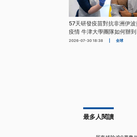
57天研發疫苗對抗非洲伊波
疫情 牛津大學團隊如何辦到
2026-07-30 18:38
|
全球
最多人閱讀