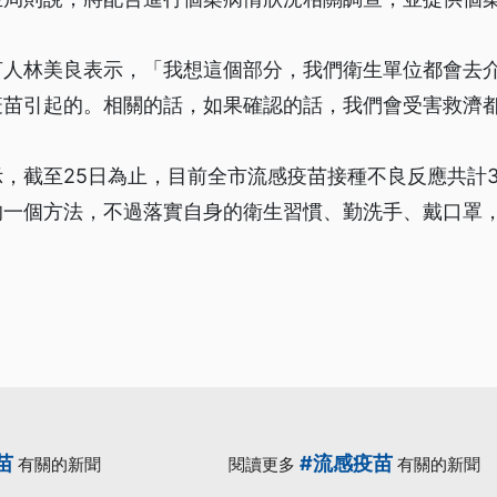
言人林美良表示，「我想這個部分，我們衛生單位都會去
疫苗引起的。相關的話，如果確認的話，我們會受害救濟
，截至25日為止，目前全市流感疫苗接種不良反應共計
的一個方法，不過落實自身的衛生習慣、勤洗手、戴口罩
苗
#流感疫苗
有關的新聞
閱讀更多
有關的新聞