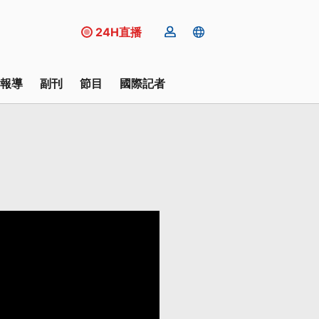
24H直播
報導
副刊
節目
國際記者