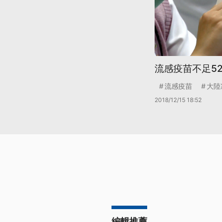
流感疫苗不足5
流感疫苗
大陸
2018/12/15 18:52
編輯推薦