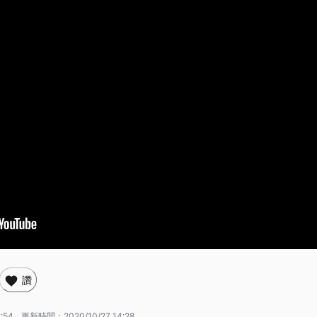
讚
2:54
更新時間：
2020/10/27 14:28