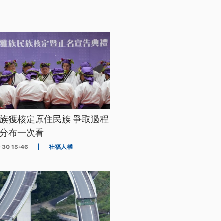
族獲核定原住民族 爭取過程
分布一次看
-30 15:46
|
社福人權