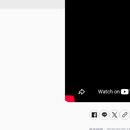
發布時間：
2020/10/27 1