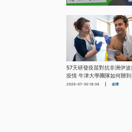
57天研發疫苗對抗非洲伊波
疫情 牛津大學團隊如何辦到
2026-07-30 18:38
|
全球