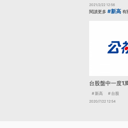
2021/2/22 12:56
#新高
閱讀更多
有
台股盤中一度1萬
新高
台股
2020/7/22 12:54