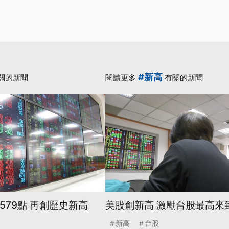
#新高
關的新聞
閱讀更多
有關的新聞
579點 再創歷史新高
美股創新高 激勵台股最高來到
新高
台股