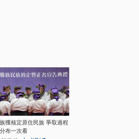
族獲核定原住民族 爭取過程
分布一次看