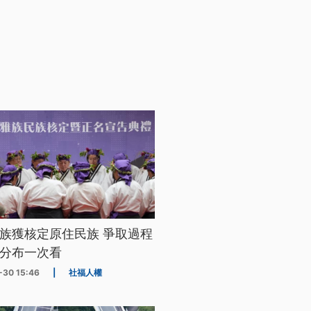
族獲核定原住民族 爭取過程
分布一次看
-30 15:46
|
社福人權