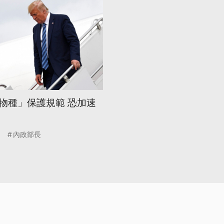
物種」保護規範 恐加速
內政部長