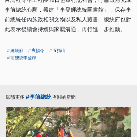
李前總統心願，籌建「李登輝總統圖書館」，保存李
前總統任內施政相關文物以及私人藏書。總統府也對
此表示後續會持續與家屬溝通，再行進一步推動。
總統府
褒揚令
五指山
前總統李登輝
...
#李前總統
閱讀更多
有關的新聞