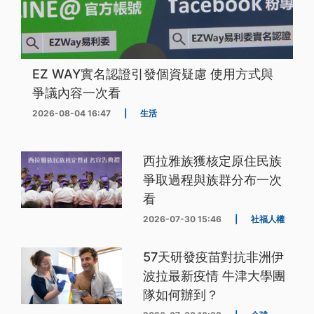
EZ WAY實名認證引發個資疑慮 使用方式與
爭議內容一次看
2026-08-04 16:47
|
生活
西拉雅族獲核定原住民族
爭取過程與族群分布一次
看
2026-07-30 15:46
|
社福人權
57天研發疫苗對抗非洲伊
波拉最新疫情 牛津大學團
隊如何辦到？