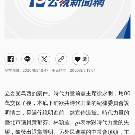
讚
發布時間：
2020/8/5 18:47
更新時間：
2020/8/5 19:01
立委受烏西的案件。時代力量前黨主席徐永明，用80
萬交保了後，本底下晡欲共時代力量的紀律委員會說
明情由，毋過佇說明進前，煞宣佈退黨。時代力量的
臺北市議員黃郁芬、林穎孟、ﰀ表示對時代力量的失
望，隨發出退黨聲明。另外民進黨的中常會頂頭，主