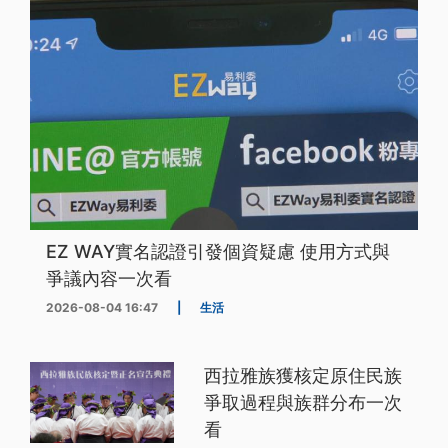
EZ WAY實名認證引發個資疑慮 使用方式與
爭議內容一次看
2026-08-04 16:47
|
生活
西拉雅族獲核定原住民族
爭取過程與族群分布一次
看