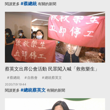
#蔡總統
閱讀更多
有關的新聞
蔡英文出席公會活動 民眾闖入喊「救救樂生」
蔡總統
自救會
總統蔡英文
2020/7/9 19:44
#總統蔡英文
閱讀更多
有關的新聞