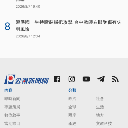
2026/8/7 19:40
遭準國一生持斷裂掃把攻擊 台中教師右眼受傷有失
8
明風險
2026/8/7 12:34
內容
分類
即時新聞
政治
社會
專題策展
全球
生活
數位敘事
兩岸
地方
當期節目
產經
文教科技