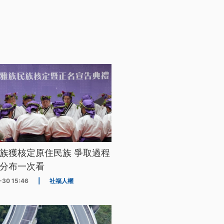
族獲核定原住民族 爭取過程
分布一次看
-30 15:46
|
社福人權