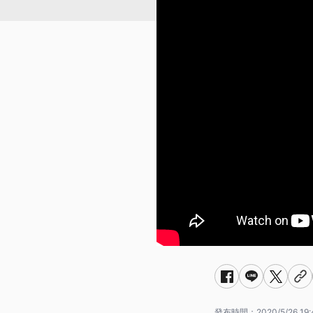
發布時間：
2020/5/26 19: