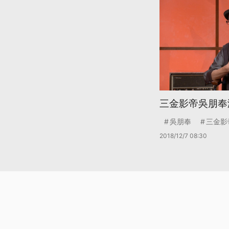
三金影帝吳朋奉
吳朋奉
三金影
2018/12/7 08:30