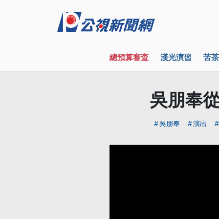
總預算審查
漢光演習
苦茶
吳朋奉從
吳朋奉
演出