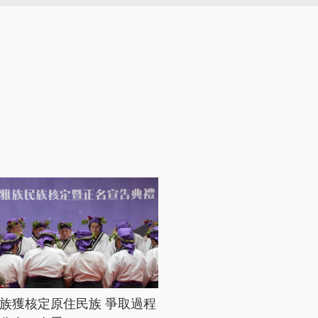
族獲核定原住民族 爭取過程