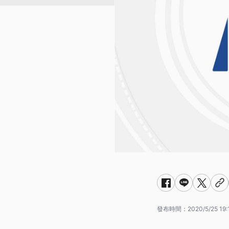
發布時間：
2020/5/25 19: