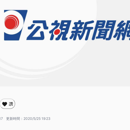
讚
17
更新時間：
2020/5/25 19:23