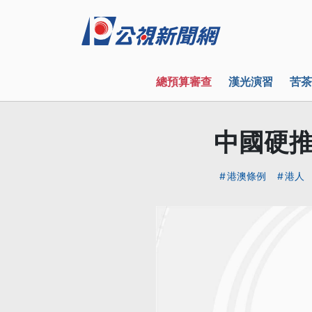
總預算審查
漢光演習
苦茶
中國硬推
港澳條例
港人