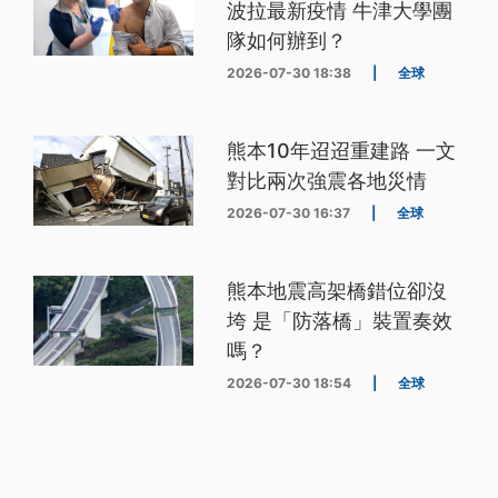
波拉最新疫情 牛津大學團
隊如何辦到？
2026-07-30 18:38
|
全球
熊本10年迢迢重建路 一文
對比兩次強震各地災情
2026-07-30 16:37
|
全球
熊本地震高架橋錯位卻沒
垮 是「防落橋」裝置奏效
嗎？
2026-07-30 18:54
|
全球