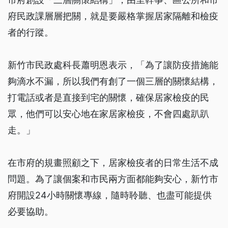
府民政課層層把關，就是要嚴格掌握居家隔離和檢疫
者的行蹤。
新竹市民政處科長蕭明恩表示，「為了讓防疫措施能
夠滴水不漏，所以我們有創了一個三層的關懷結構，
打電話或者是直接到宅的關懷，確保居家檢疫的民
眾，他們可以安心地在家居家檢疫，不會四處趴趴
走。」
在市府的規畫照顧之下，居家檢疫者的日常生活不成
問題。為了讓個案和市民兩方面都能夠安心，新竹市
府開設24小時關懷專線，隨時聆聽、也盡可能提供
必要協助。