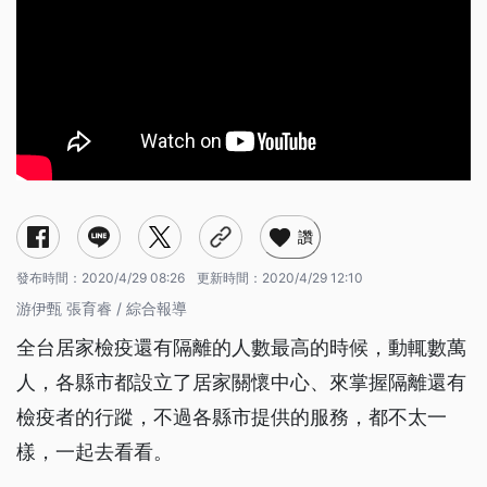
讚
發布時間：
2020/4/29 08:26
更新時間：
2020/4/29 12:10
游伊甄 張育睿 / 綜合報導
全台居家檢疫還有隔離的人數最高的時候，動輒數萬
人，各縣市都設立了居家關懷中心、來掌握隔離還有
檢疫者的行蹤，不過各縣市提供的服務，都不太一
樣，一起去看看。