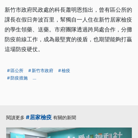
新竹市政府民政處的科長蕭明恩指出，曾有區公所的
課長在假日奔波百里，幫獨自一人住在新竹居家檢疫
的學生領藥、送藥。市府團隊透過跨局處合作，分攤
防疫前線工作，成為最堅實的後盾，也期望能夠打贏
這場防疫硬仗。
區公所
新竹市政府
檢疫
防疫措施
...
#居家檢疫
閱讀更多
有關的新聞