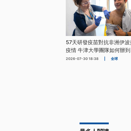
57天研發疫苗對抗非洲伊波
疫情 牛津大學團隊如何辦到
2026-07-30 18:38
|
全球