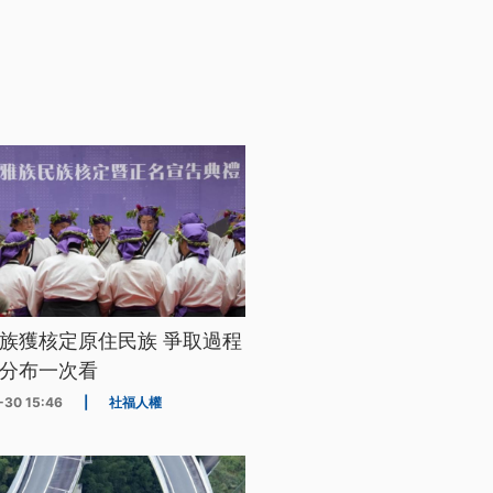
族獲核定原住民族 爭取過程
分布一次看
-30 15:46
|
社福人權