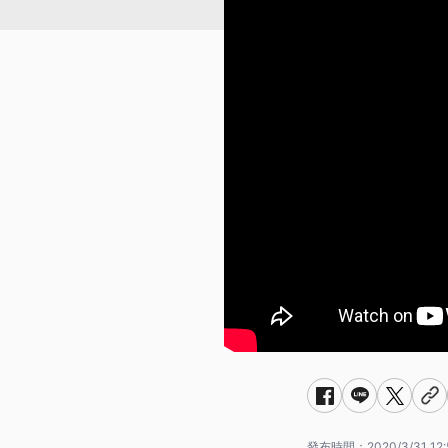
發布時間：
2020/3/31 12: