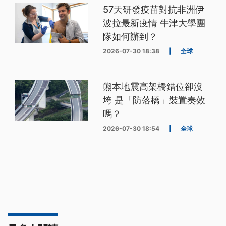
57天研發疫苗對抗非洲伊
波拉最新疫情 牛津大學團
隊如何辦到？
2026-07-30 18:38
|
全球
熊本地震高架橋錯位卻沒
垮 是「防落橋」裝置奏效
嗎？
2026-07-30 18:54
|
全球