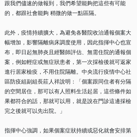
跟我們儘速的做報到，我們希望能夠把這些有可能
的，都跟社會能夠 稍微的做一點區隔。
此外，疫情持續擴大，為避免各醫院收治通報個案大
幅增加，影響隔離病床調度使用，因此指揮中心也宣
布，即日起無肺炎且經醫師評估、無需住院的通報個
案，例如輕症或無症狀患者，第一次採檢後就可返家
進行居家檢疫，不用住院隔離。中央流行疫情中心社
區防疫組副組長莊人祥說明：「個案跟同住者有分隔
的空間居住，那可以有人照料生活起居，這些條件如
果都符合的話，那就可以用，就是說在門診這邊採檢
完之後就可以先出院。」
指揮中心強調，如果個案症狀持續或惡化就會安排第