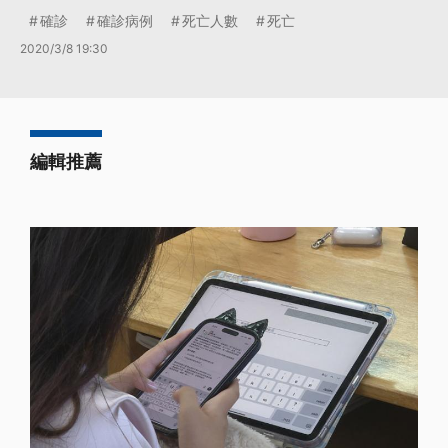
確診
確診病例
死亡人數
死亡
2020/3/8 19:30
編輯推薦