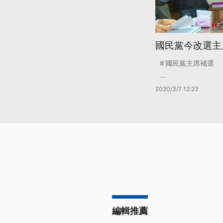
國民黨今改選主
國民黨主席補選
...
2020/3/7 12:23
編輯推薦