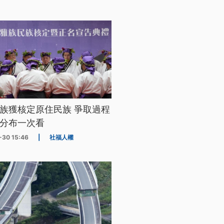
族獲核定原住民族 爭取過程
分布一次看
-30 15:46
|
社福人權