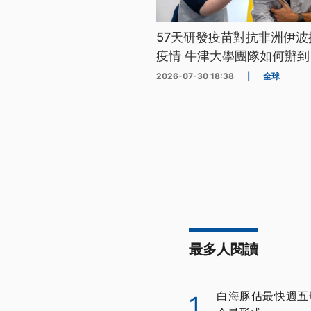
57天研發疫苗對抗非洲伊波
疫情 牛津大學團隊如何辦到
2026-07-30 18:38
|
全球
最多人閱讀
白海豚估最快週五
1