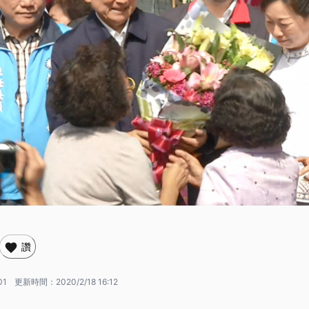
讚
01
更新時間：
2020/2/18 16:12