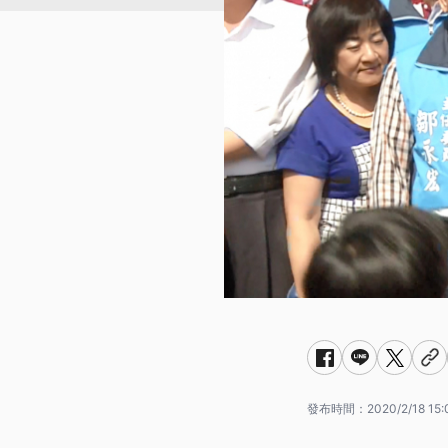
發布時間：
2020/2/18 15: