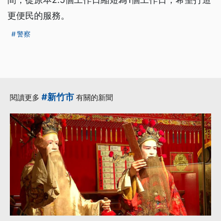
更便民的服務。
警察
#新竹市
閱讀更多
有關的新聞