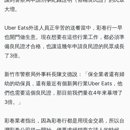
大増。
Uber Eats外送人員正辛苦的送餐當中，彩卷行一早
也開門做生意。現在想要在這些行業工作，都必須準
備良民證才合格，也讓這幾年申請良民證的民眾成長
了3倍。
新竹市警察局外事科長陳文德說：「保全業者還有婦
幼的幼保員，還有最近有個新興行業Uber Eats，他
們也需要這個良民證，那目前我們量在4年來暴增了
3倍。」
彩卷業者指出，因為彩卷行都是用現金交易，所以台
灣彩卷公司從一開始，便要求經銷商在請人的時候，