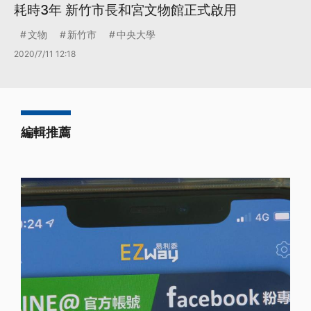
耗時3年 新竹市長和宮文物館正式啟用
文物
新竹市
中央大學
2020/7/11 12:18
編輯推薦