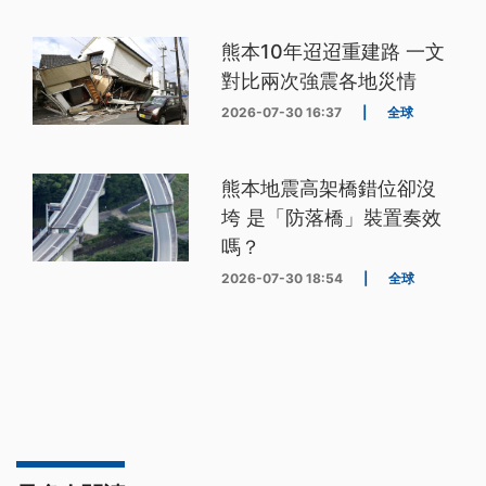
熊本10年迢迢重建路 一文
對比兩次強震各地災情
2026-07-30 16:37
|
全球
熊本地震高架橋錯位卻沒
垮 是「防落橋」裝置奏效
嗎？
2026-07-30 18:54
|
全球