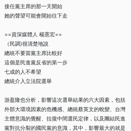
接任黨主席的那一天開始
她的聲望可能會開始往下走
==資深媒體人 楊憲宏==
（民調)很清楚地說
總統不要當黨主席比較好
這個是民進黨反省的第一步
七成的人不希望
總統介入立法院選舉
游盈隆也分析，影響這次選舉結果的六大因素，包括
外部大環境因素的危機感、總統蔡英文的蛻變、台灣
主體意識的覺醒、拉攏中間選民定律，以及團結民進
黨對抗分裂的國民黨的意識，其中，影響最大的就是