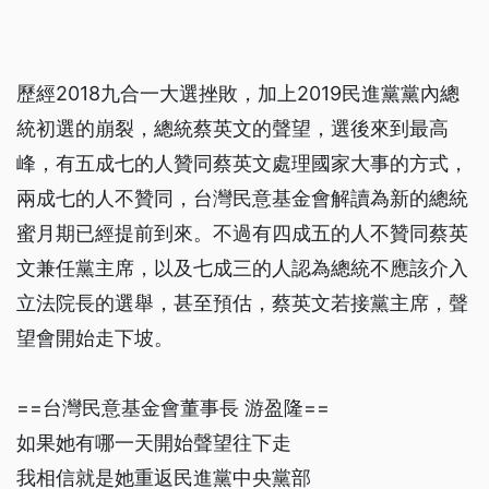
歷經2018九合一大選挫敗，加上2019民進黨黨內總
統初選的崩裂，總統蔡英文的聲望，選後來到最高
峰，有五成七的人贊同蔡英文處理國家大事的方式，
兩成七的人不贊同，台灣民意基金會解讀為新的總統
蜜月期已經提前到來。不過有四成五的人不贊同蔡英
文兼任黨主席，以及七成三的人認為總統不應該介入
立法院長的選舉，甚至預估，蔡英文若接黨主席，聲
望會開始走下坡。
==台灣民意基金會董事長 游盈隆==
如果她有哪一天開始聲望往下走
我相信就是她重返民進黨中央黨部