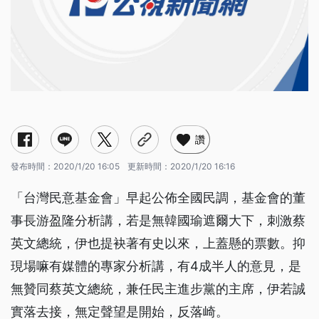
讚
發布時間：
2020/1/20 16:05
更新時間：
2020/1/20 16:16
「台灣民意基金會」早起公佈全國民調，基金會的董
事長游盈隆分析講，若是無韓國瑜遮爾大下，刺激蔡
英文總統，伊也提袂著有史以來，上蓋懸的票數。抑
現場嘛有媒體的專家分析講，有4成半人的意見，是
無贊同蔡英文總統，兼任民主進步黨的主席，伊若誠
實落去接，無定聲望是開始，反落崎。