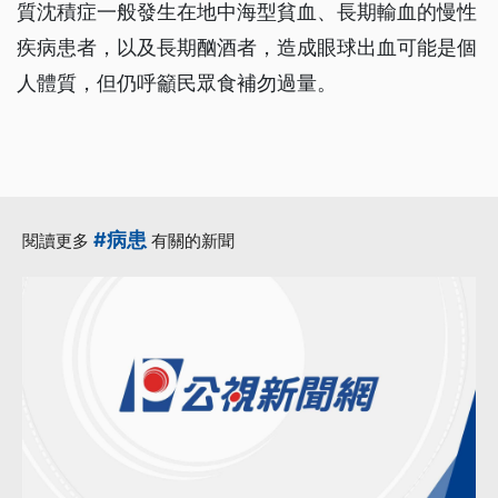
質沈積症一般發生在地中海型貧血、長期輸血的慢性
疾病患者，以及長期酗酒者，造成眼球出血可能是個
人體質，但仍呼籲民眾食補勿過量。
#病患
閱讀更多
有關的新聞