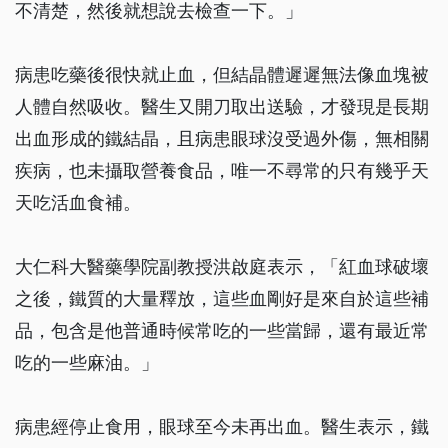
不清楚，然後就想說去檢查一下。」
病患吃藥後很快就止血，但結晶體遲遲無法像血塊被
人體自然吸收。醫生又開刀取出送驗，才發現是長期
出血形成的鐵結晶，且病患眼球沒受過外傷，無相關
疾病，也未攝取營養食品，唯一不尋常的只有幾乎天
天吃活血食補。
大仁科大醫藥學院副教授洪啟庭表示，「紅血球破壞
之後，鐵質的大量釋放，這些血剛好是來自於這些補
品，包含是他普通時候常吃的一些當歸，還有最近常
吃的一些麻油。」
病患經停止食用，眼球至今未再出血。醫生表示，鐵