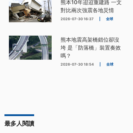
熊本10年迢迢重建路 一文
對比兩次強震各地災情
2026-07-30 16:37
|
全球
熊本地震高架橋錯位卻沒
垮 是「防落橋」裝置奏效
嗎？
2026-07-30 18:54
|
全球
最多人閱讀