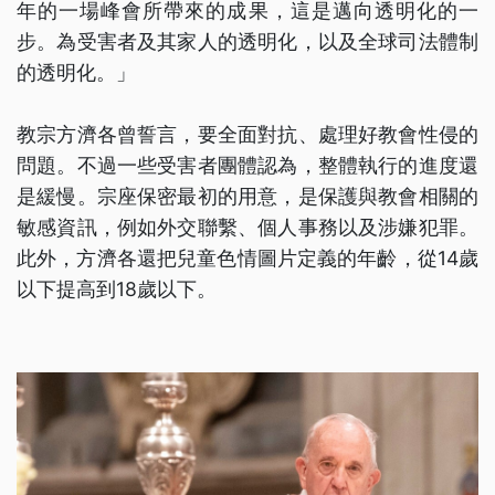
年的一場峰會所帶來的成果，這是邁向透明化的一
步。為受害者及其家人的透明化，以及全球司法體制
的透明化。」
教宗方濟各曾誓言，要全面對抗、處理好教會性侵的
問題。不過一些受害者團體認為，整體執行的進度還
是緩慢。宗座保密最初的用意，是保護與教會相關的
敏感資訊，例如外交聯繫、個人事務以及涉嫌犯罪。
此外，方濟各還把兒童色情圖片定義的年齡，從14歲
以下提高到18歲以下。