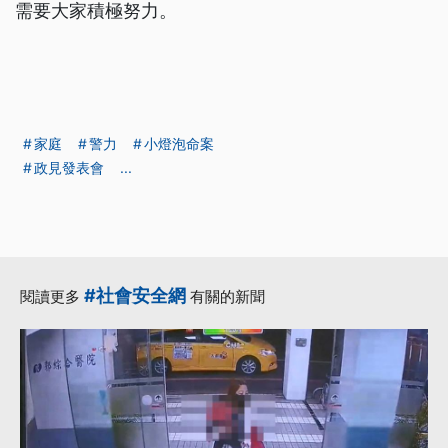
需要大家積極努力。
家庭
警力
小燈泡命案
政見發表會
...
#社會安全網
閱讀更多
有關的新聞