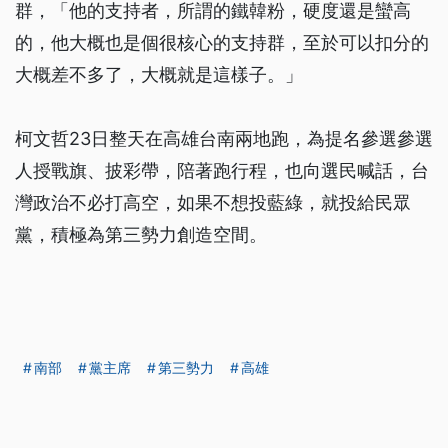
群，「他的支持者，所謂的鐵韓粉，硬度還是蠻高
的，他大概也是個很核心的支持群，至於可以扣分的
大概差不多了，大概就是這樣子。」
柯文哲23日整天在高雄台南兩地跑，為提名參選參選
人授戰旗、披彩帶，陪著跑行程，也向選民喊話，台
灣政治不必打高空，如果不想投藍綠，就投給民眾
黨，積極為第三勢力創造空間。
南部
黨主席
第三勢力
高雄