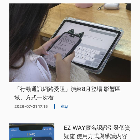
「行動通訊網路受阻」演練8月登場 影響區
域、方式一次看
2026-07-21 17:15
|
生活
EZ WAY實名認證引發個資
疑慮 使用方式與爭議內容