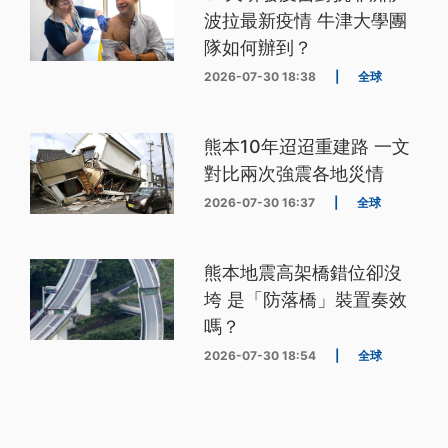
波拉最新疫情 牛津大學團
隊如何辦到？
2026-07-30 18:38
|
全球
熊本10年迢迢重建路 一文
對比兩次強震各地災情
2026-07-30 16:37
|
全球
熊本地震高架橋錯位卻沒
垮 是「防落橋」裝置奏效
嗎？
2026-07-30 18:54
|
全球