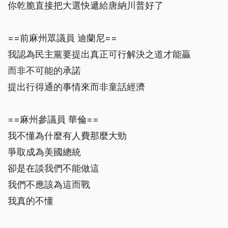
你乾脆直接把大選快遞給唐納川普好了
==前麻州眾議員 迪蘭尼==
我認為民主黨要提出真正可行解決之道才能贏
而非不可能的承諾
提出行得通的事情來而非童話經濟
==麻州參議員 華倫==
我不懂為什麼有人費那麼大勁
爭取成為美國總統
卻是在談我們不能做這
我們不應該為這而戰
我真的不懂