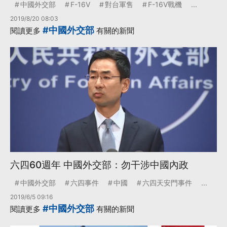
中國外交部
F-16V
對台軍售
F-16V戰機
...
2019/8/20 08:03
#中國外交部
閱讀更多
有關的新聞
六四60週年 中國外交部：勿干涉中國內政
中國外交部
六四事件
中國
六四天安門事件
...
2019/6/5 09:16
#中國外交部
閱讀更多
有關的新聞