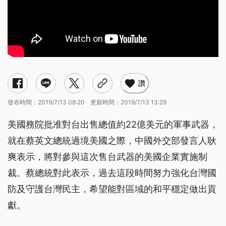
讚
發布時間：
2019/7/13 08:20
更新時間：
2019/7/13 13:29
美國務院批准對台出售總值約22億美元的軍事武器，
就在蔡英文總統過境美國之際，中國外交部發言人耿
爽表示，將對參與這次售台武器的美國企業實施制
裁。蔡總統對此表示，過去這段時間努力強化台灣國
防及守護台灣民主，希望能對區域的和平穩定做出貢
獻。