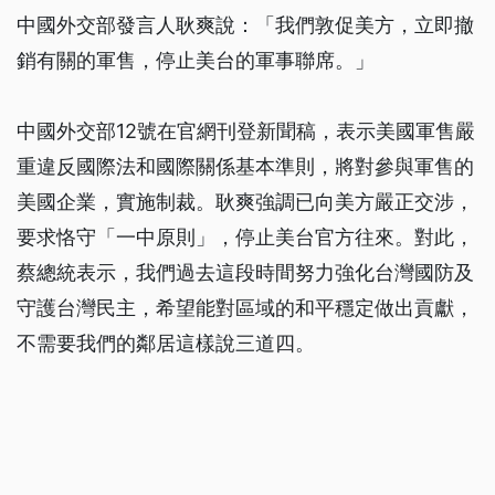
中國外交部發言人耿爽說：「我們敦促美方，立即撤
銷有關的軍售，停止美台的軍事聯席。」
中國外交部12號在官網刊登新聞稿，表示美國軍售嚴
重違反國際法和國際關係基本準則，將對參與軍售的
美國企業，實施制裁。耿爽強調已向美方嚴正交涉，
要求恪守「一中原則」，停止美台官方往來。對此，
蔡總統表示，我們過去這段時間努力強化台灣國防及
守護台灣民主，希望能對區域的和平穩定做出貢獻，
不需要我們的鄰居這樣說三道四。