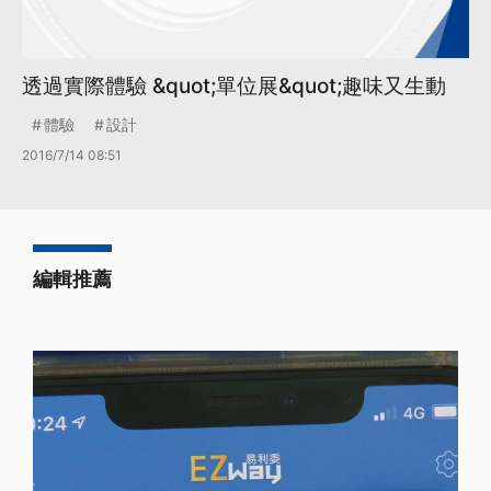
透過實際體驗 &quot;單位展&quot;趣味又生動
體驗
設計
2016/7/14 08:51
編輯推薦