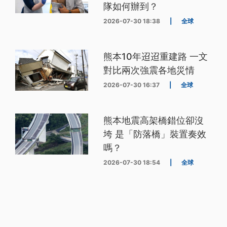
隊如何辦到？
2026-07-30 18:38
|
全球
熊本10年迢迢重建路 一文
對比兩次強震各地災情
2026-07-30 16:37
|
全球
熊本地震高架橋錯位卻沒
垮 是「防落橋」裝置奏效
嗎？
2026-07-30 18:54
|
全球