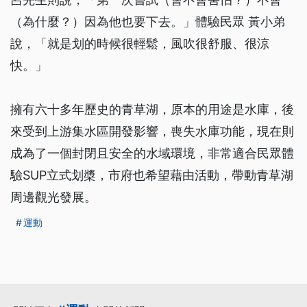
（為什麼？）因為他也要下去。」體驗民眾 黃小弟
說，「就是划的時候很輕鬆，風吹很舒服、很涼
快。」
擁有六十多年歷史的青草湖，原本的用途是水庫，後
來受到上游集水區開發影響，喪失水庫功能，現在則
成為了一個封閉且安全的水域環境，非常適合民眾體
驗SUP立式划槳，市府也希望藉由活動，帶動青草湖
周邊觀光發展。
運動