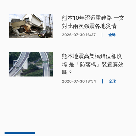
熊本10年迢迢重建路 一文
對比兩次強震各地災情
2026-07-30 16:37
|
全球
熊本地震高架橋錯位卻沒
垮 是「防落橋」裝置奏效
嗎？
2026-07-30 18:54
|
全球