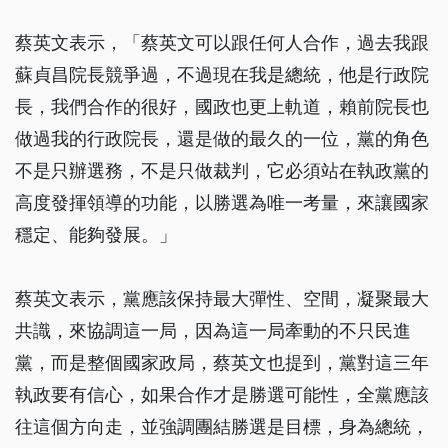
蔡英文表示，「蔡英文可以跟任何人合作，過去我跟
蘇貞昌院長競爭過，不過現在我是總統，他是行政院
長，我們合作的很好，國政也更上軌道，賴前院長也
做過我的行政院長，還是做的最久的一位，黨的角色
不是只辦選務，不是只做裁判，它必須站在執政黨的
高度發揮領導的功能，以勝選為唯一考量，來讓國家
穩定、能夠發展。」
蔡英文表示，黨應該保持最大彈性、空間，凝聚最大
共識，來協調這一局，因為這一局牽動的不只民進
黨，而是整個國家政局，蔡英文也提到，黨對這三年
執政要有信心，如果合作才是勝選可能性，全黨應該
往這個方向走，並強調團結勝選是目標，身為總統，