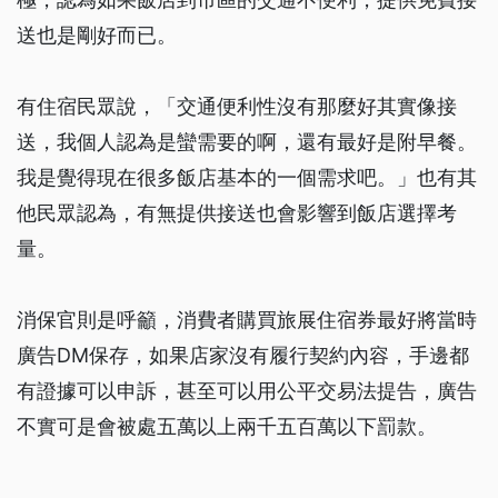
送也是剛好而已。
有住宿民眾說，「交通便利性沒有那麼好其實像接
送，我個人認為是蠻需要的啊，還有最好是附早餐。
我是覺得現在很多飯店基本的一個需求吧。」也有其
他民眾認為，有無提供接送也會影響到飯店選擇考
量。
消保官則是呼籲，消費者購買旅展住宿券最好將當時
廣告DM保存，如果店家沒有履行契約內容，手邊都
有證據可以申訴，甚至可以用公平交易法提告，廣告
不實可是會被處五萬以上兩千五百萬以下罰款。