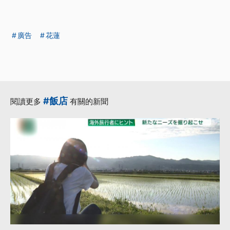
廣告
花蓮
#飯店
閱讀更多
有關的新聞