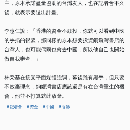
主，原本承諾盡量協助的台灣友人，也在記者會不久
後，就表示要退出計畫。
李惠仁說：「香港的資金不敢投，你就可以看到中國
的手掐的很緊，那同樣的原本想要投資銅鑼灣書店的
台灣人，也可能偶爾也會去中國，所以他自己也開始
做自我審查。」
林榮基在接受平面媒體強調，幕後雖有黑手，但只要
不放棄理念，銅鑼灣書店應該還是有在台灣重生的機
會，他並不打算就此放棄。
記者會
資金
中國
香港