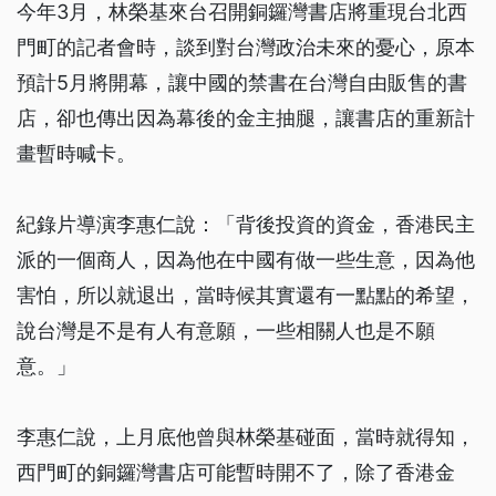
今年3月，林榮基來台召開銅鑼灣書店將重現台北西
門町的記者會時，談到對台灣政治未來的憂心，原本
預計5月將開幕，讓中國的禁書在台灣自由販售的書
店，卻也傳出因為幕後的金主抽腿，讓書店的重新計
畫暫時喊卡。
紀錄片導演李惠仁說：「背後投資的資金，香港民主
派的一個商人，因為他在中國有做一些生意，因為他
害怕，所以就退出，當時候其實還有一點點的希望，
說台灣是不是有人有意願，一些相關人也是不願
意。」
李惠仁說，上月底他曾與林榮基碰面，當時就得知，
西門町的銅鑼灣書店可能暫時開不了，除了香港金