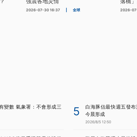
？
強震各地災情
落橋」
2026-07-30 16:37
|
全球
2026-07
有變數 氣象署：不會形成三
白海豚估最快週五發布
5
今晨形成
2026/8/5 12:50