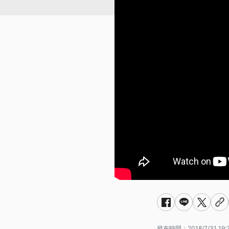
發布時間：
2018/7/31 19: