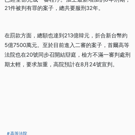
21件被判有罪的案子，總共要服刑32年。
在罰款方面，總額也達到213億韓元，折合新台幣約
5億7500萬元。至於目前進入二審的案子，首爾高等
法院也在20號同步召開結辯庭，檢方不滿一審判處刑
期太輕，要求加重，高院預計在8月24號宣判。
高等法院