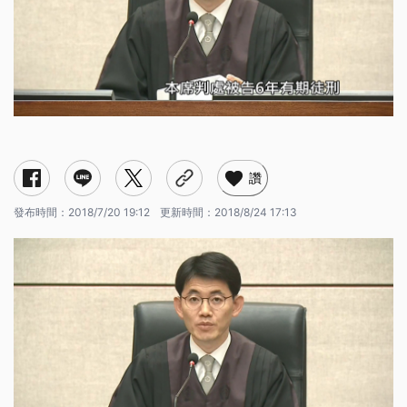
讚
發布時間：
2018/7/20 19:12
更新時間：
2018/8/24 17:13