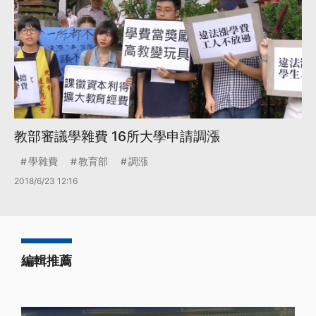
教部審議學雜費 16所大學申請調漲
學雜費
教育部
調漲
2018/6/23 12:16
編輯推薦