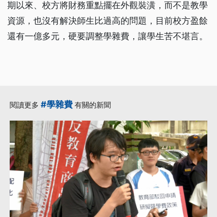
期以來、校方將財務重點擺在外觀裝潢，而不是教學
資源，也沒有解決師生比過高的問題，目前校方盈餘
還有一億多元，硬要調整學雜費，讓學生苦不堪言。
#學雜費
閱讀更多
有關的新聞