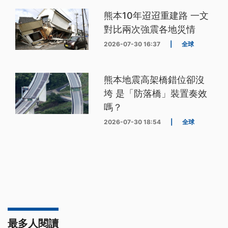
熊本10年迢迢重建路 一文
對比兩次強震各地災情
2026-07-30 16:37
|
全球
熊本地震高架橋錯位卻沒
垮 是「防落橋」裝置奏效
嗎？
2026-07-30 18:54
|
全球
最多人閱讀