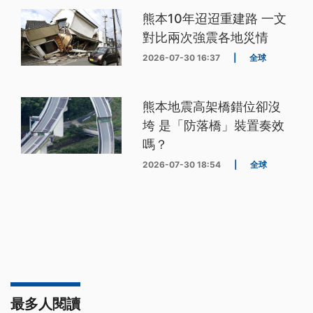
熊本10年迢迢重建路 一文
對比兩次強震各地災情
2026-07-30 16:37
|
全球
熊本地震高架橋錯位卻沒
垮 是「防落橋」裝置奏效
嗎？
2026-07-30 18:54
|
全球
最多人閱讀