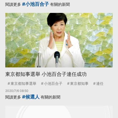
#小池百合子
閱讀更多
有關的新聞
東京都知事選舉 小池百合子連任成功
東京都知事選舉
小池百合子
東京都知事
連任
2020/7/6 08:50
#候選人
閱讀更多
有關的新聞