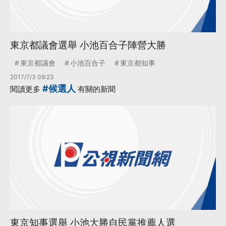
東京都議會選舉 小池百合子陣營大勝
東京都議會
小池百合子
東京都知事
2017/7/3 09:23
#候選人
閱讀更多
有關的新聞
東京知事選舉 小池大勝自民黨推薦人選