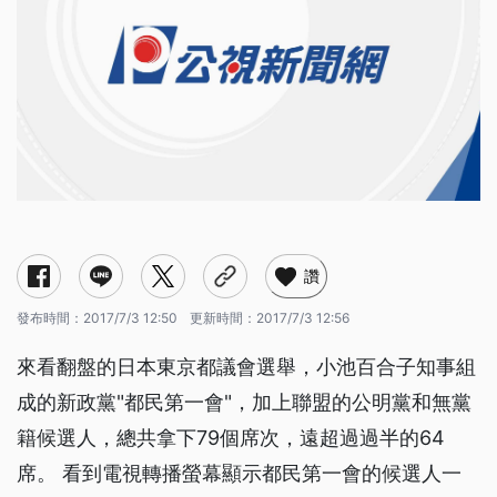
讚
發布時間：
2017/7/3 12:50
更新時間：
2017/7/3 12:56
來看翻盤的日本東京都議會選舉，小池百合子知事組
成的新政黨"都民第一會"，加上聯盟的公明黨和無黨
籍候選人，總共拿下79個席次，遠超過過半的64
席。 看到電視轉播螢幕顯示都民第一會的候選人一