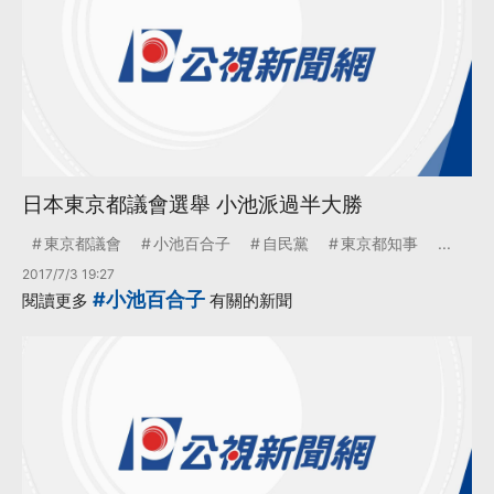
日本東京都議會選舉 小池派過半大勝
東京都議會
小池百合子
自民黨
東京都知事
...
2017/7/3 19:27
#小池百合子
閱讀更多
有關的新聞