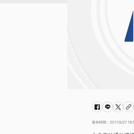
發布時間：
2017/6/27 18: