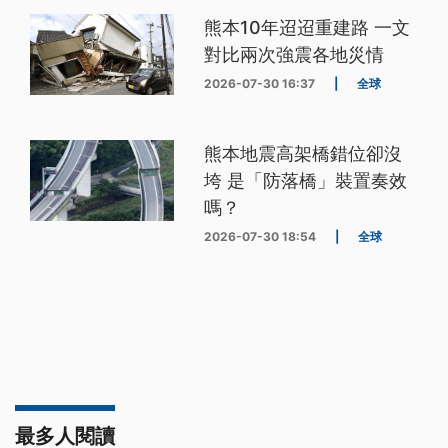
熊本10年迢迢重建路 一文
對比兩次強震各地災情
2026-07-30 16:37
|
全球
熊本地震高架橋錯位卻沒
垮 是「防落橋」裝置奏效
嗎？
2026-07-30 18:54
|
全球
最多人閱讀