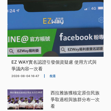
EZ WAY實名認證引發個資疑慮 使用方式與
爭議內容一次看
2026-08-04 16:47
|
生活
西拉雅族獲核定原住民族
爭取過程與族群分布一次
看