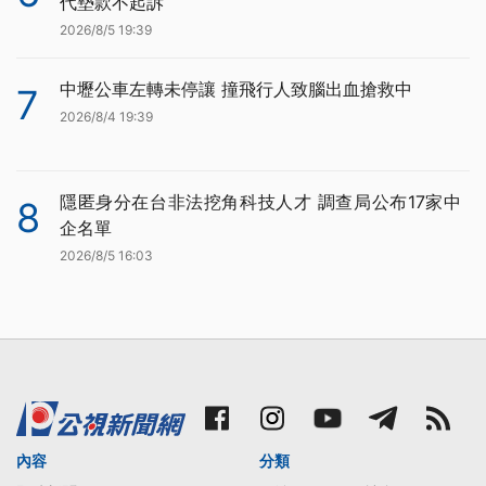
代墊款不起訴
2026/8/5 19:39
中壢公車左轉未停讓 撞飛行人致腦出血搶救中
7
2026/8/4 19:39
隱匿身分在台非法挖角科技人才 調查局公布17家中
8
企名單
2026/8/5 16:03
內容
分類