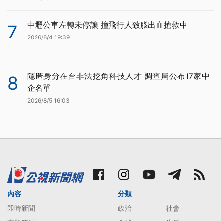
中壢公車左轉未停讓 撞飛行人致腦出血搶救中
7
2026/8/4 19:39
隱匿身分在台非法挖角科技人才 調查局公布17家中
8
企名單
2026/8/5 16:03
內容
分類
即時新聞
政治
社會