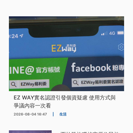
EZ WAY實名認證引發個資疑慮 使用方式與
爭議內容一次看
2026-08-04 16:47
|
生活