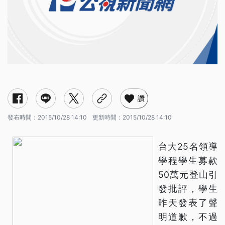
讚
發布時間：
2015/10/28 14:10
更新時間：
2015/10/28 14:10
台大25名領導
學程學生募款
50萬元登山引
發批評，學生
昨天發表了聲
明道歉，不過