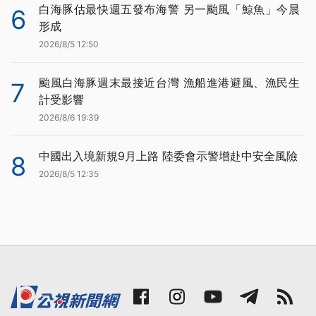
白海豚估最快週五發布海警 另一颱風「鯨魚」今晨
6
形成
2026/8/5 12:50
颱風白海豚週末最接近台灣 漁船進港避風、漁民生
7
計受影響
2026/8/6 19:39
中國出入境新規9月上路 陸委會示警增赴中安全風險
8
2026/8/5 12:35