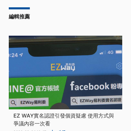
編輯推薦
EZ WAY實名認證引發個資疑慮 使用方式與
爭議內容一次看