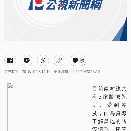
讚
發布時間：
2015/10/28 14:10
更新時間：
2015/10/28 14:10
目前南韓總共
有5家醫療院
所、受到波
及，而為實際
了解當地的防
疫情形，疾管